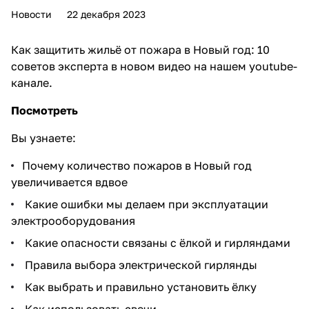
Новости
22 декабря 2023
Как защитить жильё от пожара в Новый год: 10
советов эксперта в новом видео на нашем youtube-
канале.
Посмотреть
Вы узнаете:
Почему количество пожаров в Новый год
увеличивается вдвое
Какие ошибки мы делаем при эксплуатации
электрооборудования
Какие опасности связаны с ёлкой и гирляндами
Правила выбора электрической гирлянды
Как выбрать и правильно установить ёлку