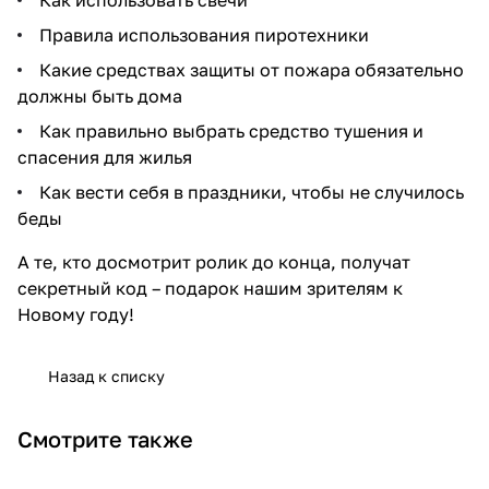
Как использовать свечи
Правила использования пиротехники
Какие средствах защиты от пожара обязательно
должны быть дома
Как правильно выбрать
средство тушения
и
спасения для жилья
Как вести себя в праздники, чтобы не случилось
беды
А те, кто досмотрит ролик до конца, получат
секретный код – подарок нашим зрителям к
Новому году!
Назад к списку
Смотрите также