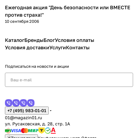
Ежегодная акция "День безопасности или ВМЕСТЕ
Новости
против страха!"
10 сентября 2006
Каталог
Бренды
Блог
Условия оплаты
Условия доставки
Услуги
Контакты
Подписаться
на новости и акции
+7 (495) 983-01-01
01@magazin01.ru
ул. Русаковская, д. 28, стр. 1А