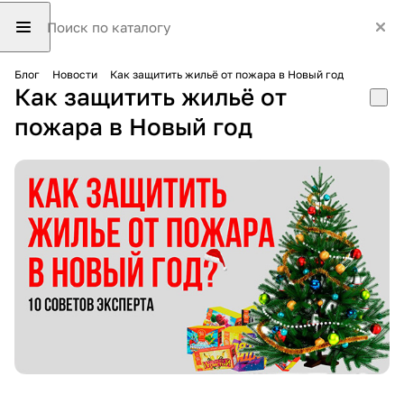
Блог
Новости
Как защитить жильё от пожара в Новый год
Как защитить жильё от
пожара в Новый год