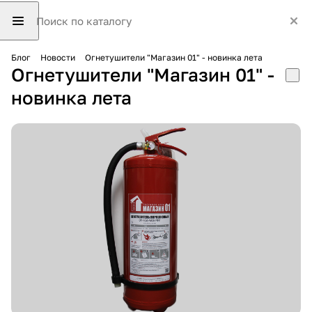
Блог
Новости
Огнетушители "Магазин 01" - новинка лета
Огнетушители "Магазин 01" -
новинка лета