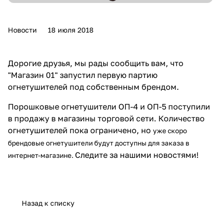
Новости
18 июля 2018
Дорогие друзья, мы рады сообщить вам, что
"Магазин 01" запустил первую партию
огнетушителей под собственным брендом.
Порошковые огнетушители
ОП-4
и
ОП-5
поступили
в продажу в магазины торговой сети. Количество
огнетушителей пока ограничено, но
уже скоро
брендовые огнетушители будут доступны для заказа в
Следите за нашими новостями!
интернет-магазине.
Назад к списку