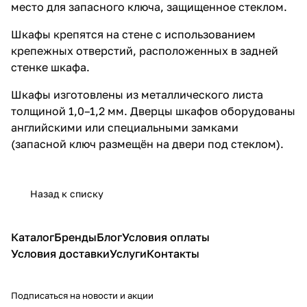
место для запасного ключа, защищенное стеклом.
Шкафы крепятся на стене с использованием
крепежных отверстий, расположенных в задней
стенке шкафа.
Шкафы изготовлены из металлического листа
толщиной 1,0–1,2 мм. Дверцы шкафов оборудованы
английскими или специальными замками
(запасной ключ размещён на двери под стеклом).
Назад к списку
Каталог
Бренды
Блог
Условия оплаты
Условия доставки
Услуги
Контакты
Подписаться
на новости и акции