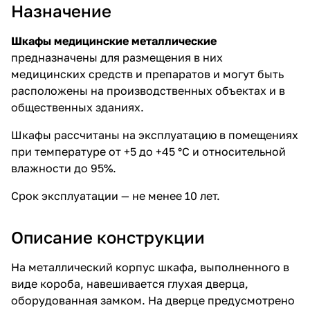
Назначение
Шкафы медицинские металлические
предназначены для размещения в них
медицинских средств и препаратов и могут быть
расположены на производственных объектах и в
общественных зданиях.
Шкафы рассчитаны на эксплуатацию в помещениях
при температуре от +5 до +45 °C и относительной
влажности до 95%.
Срок эксплуатации — не менее 10 лет.
Описание конструкции
На металлический корпус шкафа, выполненного в
виде короба, навешивается глухая дверца,
оборудованная замком. На дверце предусмотрено