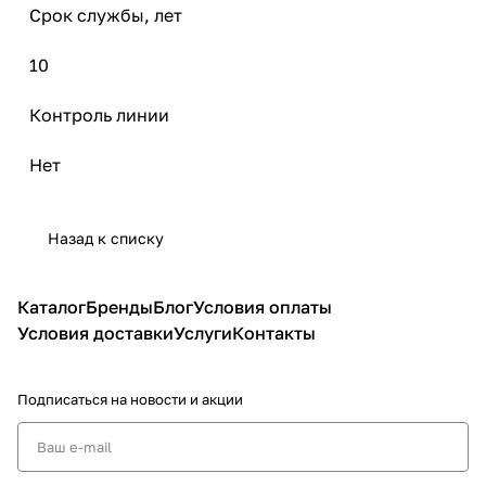
Срок службы, лет
10
Контроль линии
Нет
Назад к списку
Каталог
Бренды
Блог
Условия оплаты
Условия доставки
Услуги
Контакты
Подписаться
на новости и акции