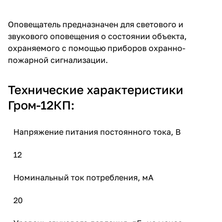
Оповещатель предназначен для светового и
звукового оповещения о состоянии объекта,
охраняемого с помощью приборов охранно-
пожарной сигнализации.
Технические характеристики
Гром-12КП:
Напряжение питания постоянного тока, В
12
Номинальный ток потребления, мА
20