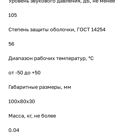
Уровень звукового давления, дБ, не менее
105
Степень защиты оболочки, ГОСТ 14254
56
Диапазон рабочих температур, °С
от -50 до +50
Габаритные размеры, мм
100х80х30
Масса, кг, не более
0.04