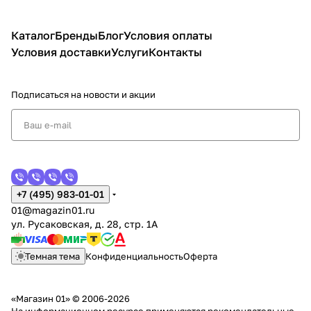
Каталог
Бренды
Блог
Условия оплаты
Условия доставки
Услуги
Контакты
Подписаться
на новости и акции
+7 (495) 983-01-01
01@magazin01.ru
ул. Русаковская, д. 28, стр. 1А
Темная тема
Конфиденциальность
Оферта
«Магазин 01» © 2006-2026