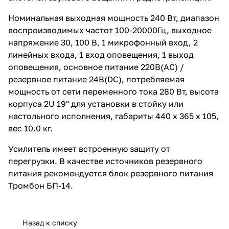
Номинальная выходная мощность 240 Вт, диапазон
воспроизводимых частот 100-20000Гц, выходное
напряжение 30, 100 В, 1 микрофонный вход, 2
линейных входа, 1 вход оповещения, 1 выход
оповещения, основное питание 220В(AC) /
резервное питание 24В(DC), потребляемая
мощность от сети переменного тока 280 Вт, высота
корпуса 2U 19" для установки в стойку или
настольного исполнения, габариты 440 х 365 х 105,
вес 10.0 кг.
Усилитель имеет встроенную защиту от
перегрузки. В качестве источников резервного
питания рекомендуется блок резервного питания
Тромбон БП-14.
Назад к списку