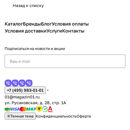
Назад к списку
Каталог
Бренды
Блог
Условия оплаты
Условия доставки
Услуги
Контакты
Подписаться
на новости и акции
+7 (495) 983-01-01
01@magazin01.ru
ул. Русаковская, д. 28, стр. 1А
Темная тема
Конфиденциальность
Оферта