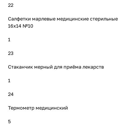
22
Салфетки марлевые медицинские стерильные
16х14 №10
1
23
Стаканчик мерный для приёма лекарств
1
24
Термометр медицинский
5