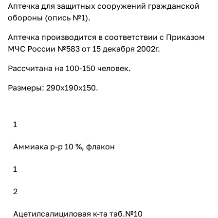
Аптечка для защитных сооружений гражданской
обороны (опись №1).
Аптечка производится в соответствии с Приказом
МЧС России №583 от 15 декабря 2002г.
Рассчитана на 100-150 человек.
Размеры: 290х190х150.
1
Аммиака р-р 10 %, флакон
1
2
Ацетилсалициловая к-та таб.№10