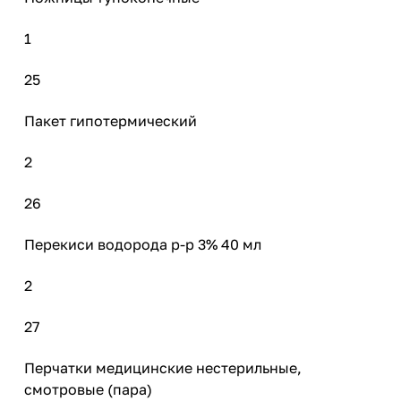
1
25
Пакет гипотермический
2
26
Перекиси водорода р-р 3% 40 мл
2
27
Перчатки медицинские нестерильные,
смотровые (пара)