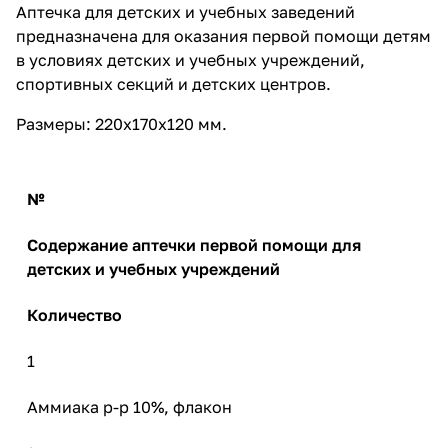
Аптечка для детских и учебных заведений
предназначена для оказания первой помощи детям
в условиях детских и учебных учреждений,
спортивных секций и детских центров.
Размеры: 220х170х120 мм.
№
Содержание аптечки первой помощи для
детских и учебных учреждений
Количество
1
Аммиака р-р 10%, флакон