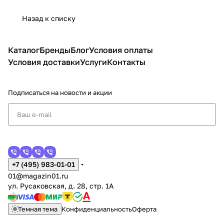
Назад к списку
Каталог
Бренды
Блог
Условия оплаты
Условия доставки
Услуги
Контакты
Подписаться
на новости и акции
+7 (495) 983-01-01
01@magazin01.ru
ул. Русаковская, д. 28, стр. 1А
Темная тема
Конфиденциальность
Оферта