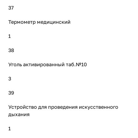
37
Термометр медицинский
1
38
Уголь активированный таб.№10
3
39
Устройство для проведения искусственного
дыхания
1