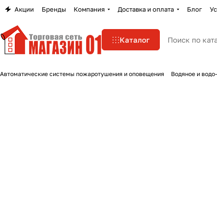
Акции
Бренды
Компания
Доставка и оплата
Блог
Ус
Каталог
Автоматические системы пожаротушения и оповещения
Водяное и водо