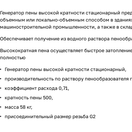
Генератор пены высокой кратности стационарный предн
объемным или локально-объемным способом в зданиях
машиностроительной промышленности, а также в склада
Обеспечивает получение из водного раствора пенообр
Высокократная пена осуществляет быстрое затопление
полностью
Генератор пены высокой кратности стационарный,
производительность по раствору пенообразователя п
коэффициент расхода 0,71,
кратность пены 500,
масса 58 кг,
присоединительный размер резьба G2