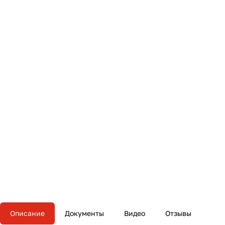
Описание
Документы
Видео
Отзывы