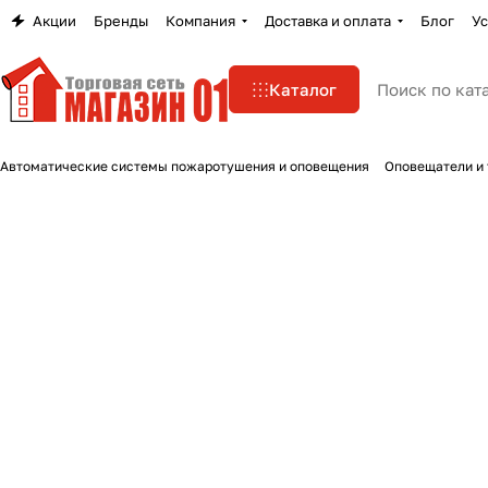
Акции
Бренды
Компания
Доставка и оплата
Блог
Ус
Каталог
Автоматические системы пожаротушения и оповещения
Оповещатели и 