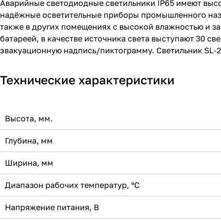
Аварийные светодиодные светильники IP65 имеют высо
надёжные осветительные приборы промышленного назн
также в других помещениях с высокой влажностью и з
батареей, в качестве источника света выступают 30 с
эвакуационную надпись/пиктограмму. Светильник SL-2
Технические характеристики
Высота, мм.
Глубина, мм
Ширина, мм
Диапазон рабочих температур, °С
Напряжение питания, В