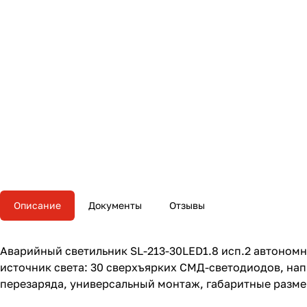
Описание
Документы
Отзывы
Аварийный светильник SL-213-30LED1.8 исп.2 автономны
источник света: 30 сверхъярких СМД-светодиодов, нап
перезаряда, универсальный монтаж, габаритные размеры