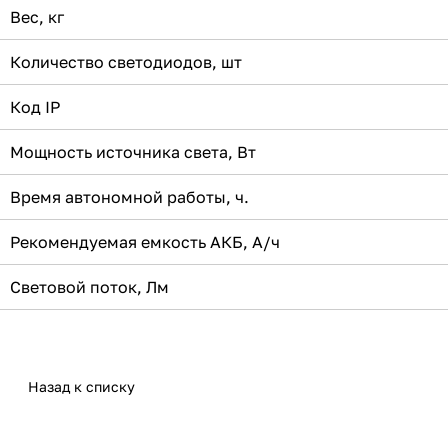
Вес, кг
Количество светодиодов, шт
Код IP
Мощность источника света, Вт
Время автономной работы, ч.
Рекомендуемая емкость АКБ, А/ч
Световой поток, Лм
Назад к списку