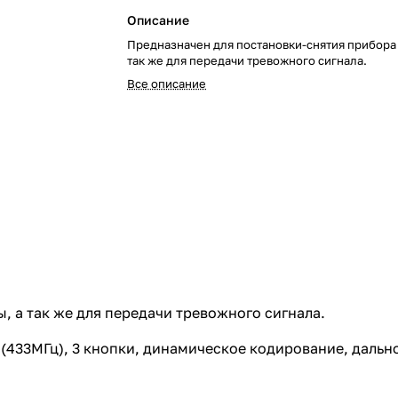
Описание
Предназначен для постановки-снятия прибора 
так же для передачи тревожного сигнала.
Все описание
, а так же для передачи тревожного сигнала.
(433МГц), 3 кнопки, динамическое кодирование, дально