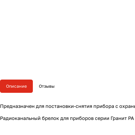
Описание
Отзывы
Предназначен для постановки-снятия прибора с охраны
Радиоканальный брелок для приборов серии Гранит РА 