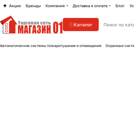
Акции
Бренды
Компания
Доставка и оплата
Блог
Ус
Каталог
Автоматические системы пожаротушения и оповещения
Охранные сист