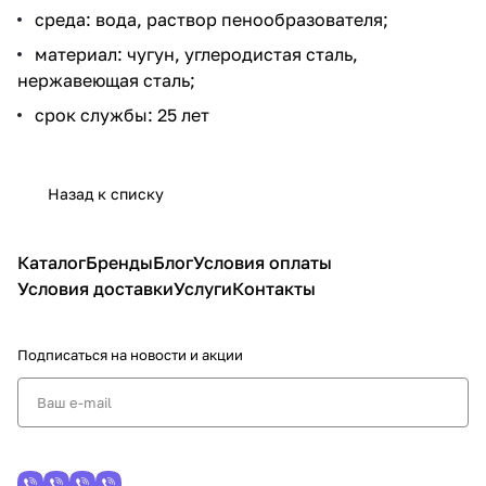
среда: вода, раствор пенообразователя;
материал: чугун, углеродистая сталь,
нержавеющая сталь;
срок службы: 25 лет
Назад к списку
Каталог
Бренды
Блог
Условия оплаты
Условия доставки
Услуги
Контакты
Подписаться
на новости и акции