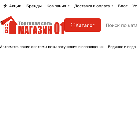
Акции
Бренды
Компания
Доставка и оплата
Блог
Ус
Каталог
Автоматические системы пожаротушения и оповещения
Водяное и водо