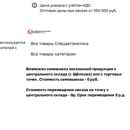
Цена указана с учётом НДС.
Оптовые цены при заказе от 350 000 руб.
 используется
Все товары Спецавтоматика
сителей с
Все товары категории
Возможен самовывоз заказанной продукции с
центрального склада (г. Щёлково) или с торговых
точек. Стоимость самовывоза - 0 руб.
Стоимость перемещения заказа на точку с
центрального склада - 0р. Срок перемещения 3 р.д.