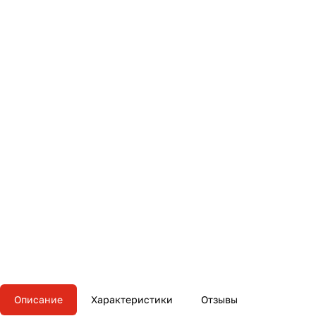
Описание
Характеристики
Отзывы