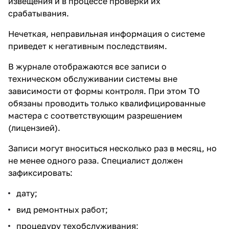
извещения и в процессе проверки их
срабатывания.
Нечеткая, неправильная информация о системе
приведет к негативным последствиям.
В журнале отображаются все записи о
техническом обслуживании системы вне
зависимости от формы контроля. При этом ТО
обязаны проводить только квалифицированные
мастера с соответствующим разрешением
(лицензией).
Записи могут вноситься несколько раз в месяц, но
не менее одного раза. Специалист должен
зафиксировать:
дату;
вид ремонтных работ;
процедуру техобслуживания;