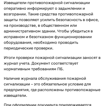
Извещатели противопожарной сигнализации
оперативно информируют о задымлении и
возгорании. Такие средства противопожарной
защиты позволяют усилить безопасность в офисе,
на производстве, в общественном или
административном здании. Чтобы убедиться в
исправном и безотказном функционировании
оборудования, необходимо проводить
периодические проверки.
Итоги проверки пожарной сигнализации заносят в
журнал учета. Документ соответствует
нормативным требованиям ПБ.
Наличие журнала обслуживания пожарной
сигнализации – это обязательное условие для
предприятия, где расположены противопожарные
извещатели.
При оформлении документа придерживаются