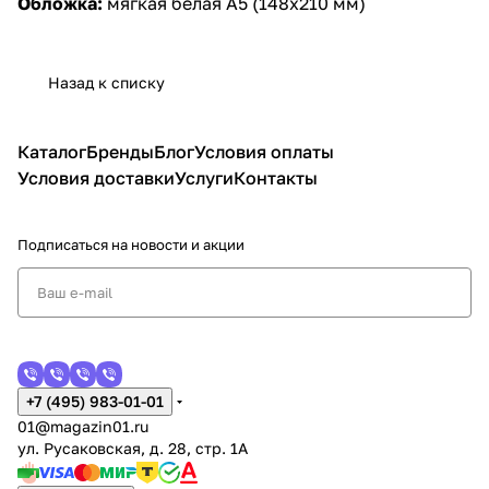
Обложка:
мягкая белая А5 (148х210 мм)
Назад к списку
Каталог
Бренды
Блог
Условия оплаты
Условия доставки
Услуги
Контакты
Подписаться
на новости и акции
+7 (495) 983-01-01
01@magazin01.ru
ул. Русаковская, д. 28, стр. 1А