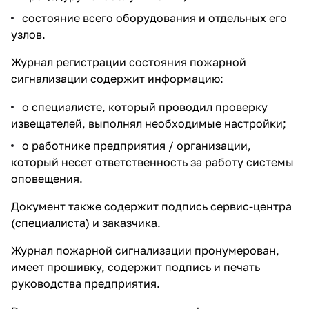
состояние всего оборудования и отдельных его
узлов.
Журнал регистрации состояния пожарной
сигнализации содержит информацию:
о специалисте, который проводил проверку
извещателей, выполнял необходимые настройки;
о работнике предприятия / организации,
который несет ответственность за работу системы
оповещения.
Документ также содержит подпись сервис-центра
(специалиста) и заказчика.
Журнал пожарной сигнализации пронумерован,
имеет прошивку, содержит подпись и печать
руководства предприятия.