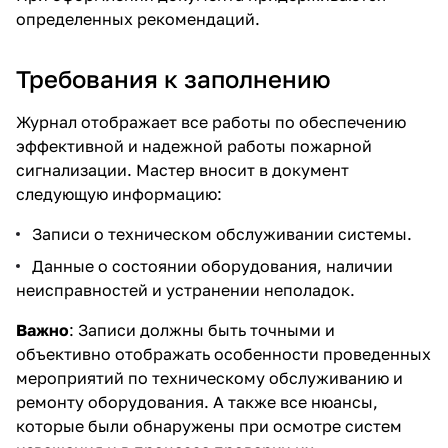
определенных рекомендаций.
Требования к заполнению
Журнал отображает все работы по обеспечению
эффективной и надежной работы пожарной
сигнализации. Мастер вносит в документ
следующую информацию:
Записи о техническом обслуживании системы.
Данные о состоянии оборудования, наличии
неисправностей и устранении неполадок.
Важно
: Записи должны быть точными и
объективно отображать особенности проведенных
мероприятий по техническому обслуживанию и
ремонту оборудования. А также все нюансы,
которые были обнаружены при осмотре систем