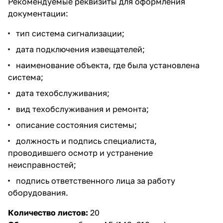
Рекомендуемые реквизиты для оформления
документации:
тип система сигнализации;
дата подключения извещателей;
наименование объекта, где была установлена
система;
дата техобслуживания;
вид техобслуживания и ремонта;
описание состояния системы;
должность и подпись специалиста,
проводившего осмотр и устранение
неисправностей;
подпись ответственного лица за работу
оборудования.
Количество листов:
20