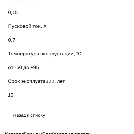
0,15
Пусковой ток, А
0,7
Температура эксплуатации, °C
от -50 до +95
Срок эксплуатации, лет
10
Назад к списку