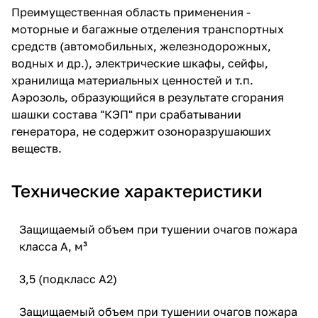
Преимущественная область применения -
моторные и багажные отделения транспортных
средств (автомобильных, железнодорожных,
водных и др.), электрические шкафы, сейфы,
хранилища материальных ценностей и т.п.
Аэрозоль, образующийся в результате сгорания
шашки состава "КЭП" при срабатывании
генератора, не содержит озоноразрушаюших
веществ.
Технические характеристики
Защищаемый объем при тушении очагов пожара
класса А, м³
3,5 (подкласс А2)
Защищаемый объем при тушении очагов пожара