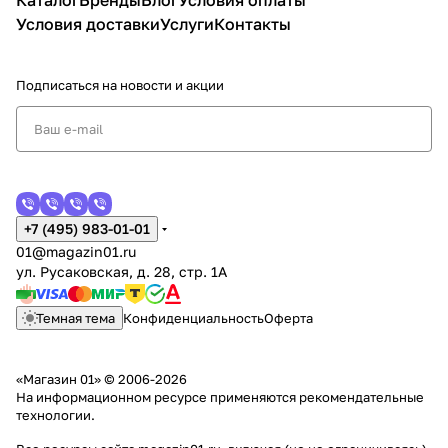
Каталог
Бренды
Блог
Условия оплаты
Условия доставки
Услуги
Контакты
Подписаться
на новости и акции
+7 (495) 983-01-01
01@magazin01.ru
ул. Русаковская, д. 28, стр. 1А
Темная тема
Конфиденциальность
Оферта
«Магазин 01» © 2006-2026
На информационном ресурсе применяются
рекомендательные
технологии
.