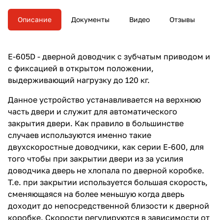
Описание
Документы
Видео
Отзывы
E-605D - дверной доводчик с зубчатым приводом и
с фиксацией в открытом положении,
выдерживающий нагрузку до 120 кг.
Данное устройство устанавливается на верхнюю
часть двери и служит для автоматического
закрытия двери. Как правило в большинстве
случаев используются именно такие
двухскоростные доводчики, как серии E-600, для
того чтобы при закрытии двери из за усилия
доводчика дверь не хлопала по дверной коробке.
Т.е. при закрытии используется большая скорость,
сменяющаяся на более меньшую когда дверь
доходит до непосредственной близости к дверной
коробке. Скорости регулируются в зависимости от