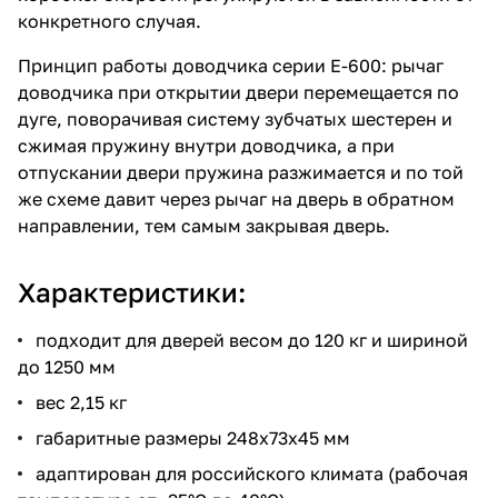
конкретного случая.
Принцип работы доводчика серии E-600: рычаг
доводчика при открытии двери перемещается по
дуге, поворачивая систему зубчатых шестерен и
сжимая пружину внутри доводчика, а при
отпускании двери пружина разжимается и по той
же схеме давит через рычаг на дверь в обратном
направлении, тем самым закрывая дверь.
Характеристики:
подходит для дверей весом до 120 кг и шириной
до 1250 мм
вес 2,15 кг
габаритные размеры 248х73х45 мм
адаптирован для российского климата (рабочая