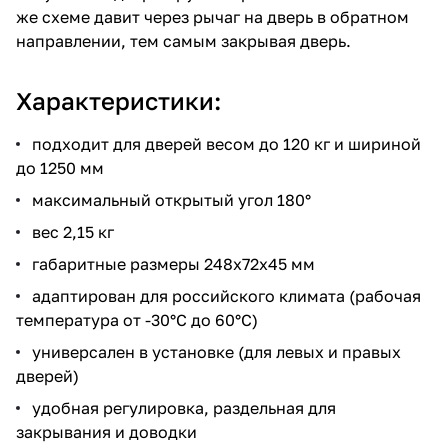
же схеме давит через рычаг на дверь в обратном
направлении, тем самым закрывая дверь.
Характеристики:
подходит для дверей весом до 120 кг и шириной
до 1250 мм
максимальный открытый угол 180°
вес 2,15 кг
габаритные размеры 248х72х45 мм
адаптирован для российского климата (рабочая
температура от -30°С до 60°С)
универсален в установке (для левых и правых
дверей)
удобная регулировка, раздельная для
закрывания и доводки