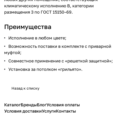
климатическому исполнению В, категории
размещения 3 по ГОСТ 15150–69.
Преимущества
Исполнение в любом цвете;
Возможность поставки в комплекте с приварной
муфтой;
Совместное применение с «решеткой защитной»;
Установка за потолком «грильято».
Назад к списку
Каталог
Бренды
Блог
Условия оплаты
Условия доставки
Услуги
Контакты