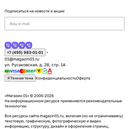
Подписаться
на новости и акции
+7 (495) 983-01-01
01@magazin01.ru
ул. Русаковская, д. 28, стр. 1А
Темная тема
Конфиденциальность
Оферта
«Магазин 01» © 2006-2026
На информационном ресурсе применяются
рекомендательные
технологии
.
Все ресурсы сайта magazin01.ru, включая (но не ограничиваясь)
текстовую, графическую, фотографическую и видео
информацию, структуру, дизайн и оформление страниц,