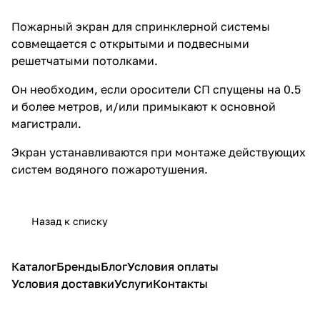
Пожарный экран для спринклерной системы
совмещается с открытыми и подвесными
решетчатыми потолками.
Он необходим, если оросители СП спущены на 0.5
и более метров, и/или примыкают к основной
магистрали.
Экран устанавливаются при монтаже действующих
систем водяного пожаротушения.
Назад к списку
Каталог
Бренды
Блог
Условия оплаты
Условия доставки
Услуги
Контакты