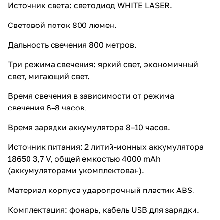
Источник света: светодиод WHITE LASER.
Световой поток 800 люмен.
Дальность свечения 800 метров.
Три режима свечения: яркий свет, экономичный
свет, мигающий свет.
Время свечения в зависимости от режима
свечения 6–8 часов.
Время зарядки аккумулятора 8–10 часов.
Источник питания: 2 литий-ионных аккумулятора
18650 3,7 V, общей емкостью 4000 mAh
(аккумуляторами укомплектован).
Материал корпуса ударопрочный пластик ABS.
Комплектация: фонарь, кабель USB для зарядки.