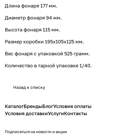
Длина фонаря 177 мм.
Диаметр фонаря 94 мм.
Высота фонаря 115 мм.
Размер коробки 195х105х125 мм.
Вес фонаря с упаковкой 525 грамм.
Количество в тарной упаковке 1/40.
Назад к списку
Каталог
Бренды
Блог
Условия оплаты
Условия доставки
Услуги
Контакты
Подписаться
на новости и акции