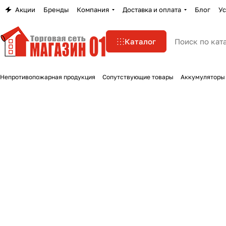
Акции
Бренды
Компания
Доставка и оплата
Блог
Ус
Каталог
Непротивопожарная продукция
Сопутствующие товары
Аккумуляторы 