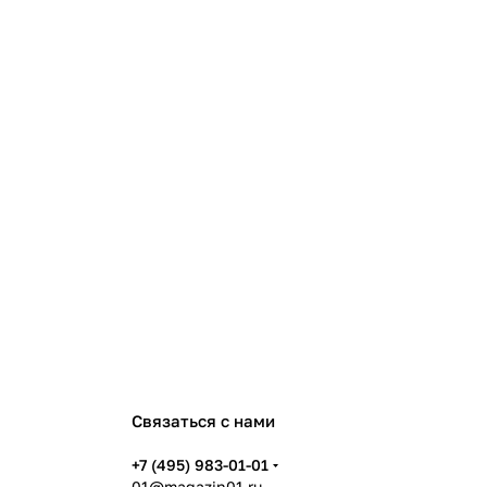
Связаться с нами
+7 (495) 983-01-01
01@magazin01.ru