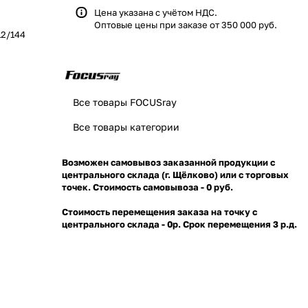
Цена указана с учётом НДС.
Оптовые цены при заказе от 350 000 руб.
12/144
Все товары FOCUSray
Все товары категории
Возможен самовывоз заказанной продукции с
центрального склада (г. Щёлково) или с торговых
точек. Стоимость самовывоза - 0 руб.
Стоимость перемещения заказа на точку с
центрального склада - 0р. Срок перемещения 3 р.д.