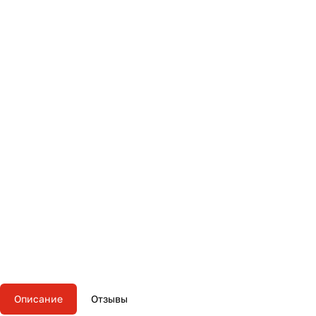
Описание
Отзывы