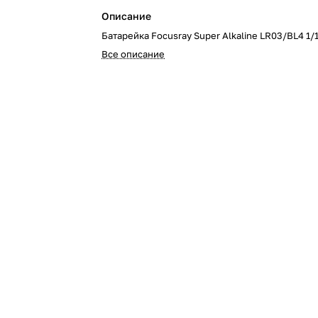
Описание
Батарейка Focusray Super Alkaline LR03/BL4 1/
Все описание