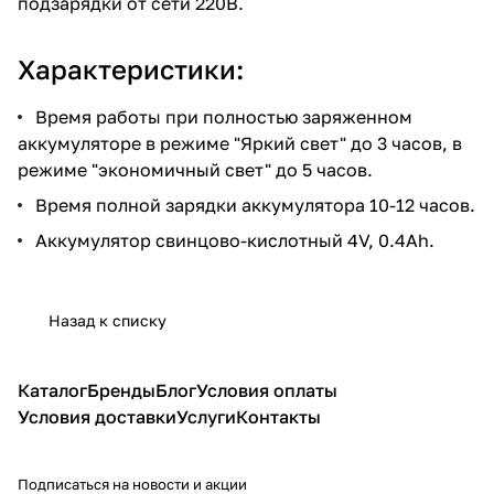
подзарядки от сети 220В.
Характеристики:
Время работы при полностью заряженном
аккумуляторе в режиме "Яркий свет" до 3 часов, в
режиме "экономичный свет" до 5 часов.
Время полной зарядки аккумулятора 10-12 часов.
Аккумулятор свинцово-кислотный 4V, 0.4Ah.
Назад к списку
Каталог
Бренды
Блог
Условия оплаты
Условия доставки
Услуги
Контакты
Подписаться
на новости и акции