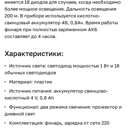
имеется 18 диодов для случаев, когда необходимо
более мощное освещение. Дальность освещения
200 м. В приборе используется кислотно-
свинцовый аккумулятор 4В, 0,8Ач. Время работы
фонаря при полностью заряженном АКБ
составляет до 4 часов.
Характеристики:
Источник света: светодиод мощностью 1 Вт и 18
обычных светодиодов
Материал: пластик
Источник питания: аккумулятор свинцово-
кислотный 4 V, 0,8 Ah
Функционал: два режима свечения: прожектор и
дневной свет
Комплектация: фонарь, зарядка от сети 220