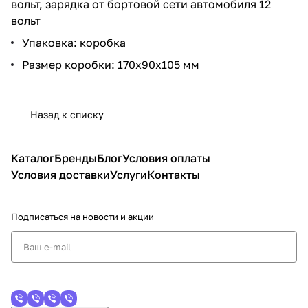
вольт, зарядка от бортовой сети автомобиля 12
вольт
Упаковка: коробка
Размер коробки: 170х90х105 мм
Назад к списку
Каталог
Бренды
Блог
Условия оплаты
Условия доставки
Услуги
Контакты
Подписаться
на новости и акции