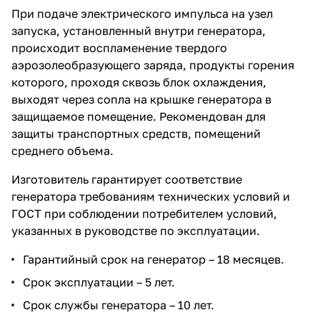
При подаче электрического импульса на узел
запуска, установленный внутри генератора,
происходит воспламенение твердого
аэрозолеобразующего заряда, продукты горения
которого, проходя сквозь блок охлаждения,
выходят через сопла на крышке генератора в
защищаемое помещение. Рекомендован для
защиты транспортных средств, помещений
среднего объема.
Изготовитель гарантирует соответствие
генератора требованиям технических условий и
ГОСТ при соблюдении потребителем условий,
указанных в руководстве по эксплуатации.
Гарантийный срок на генератор – 18 месяцев.
Срок эксплуатации – 5 лет.
Срок службы генератора – 10 лет.