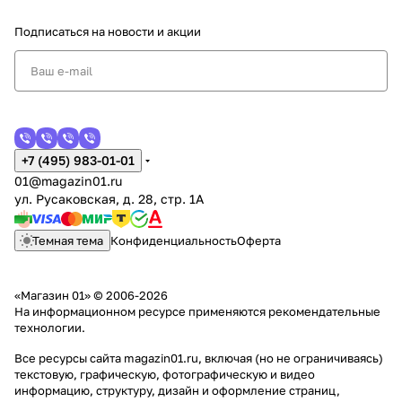
Подписаться
на новости и акции
+7 (495) 983-01-01
01@magazin01.ru
ул. Русаковская, д. 28, стр. 1А
Темная тема
Конфиденциальность
Оферта
«Магазин 01» © 2006-2026
На информационном ресурсе применяются
рекомендательные
технологии
.
Все ресурсы сайта magazin01.ru, включая (но не ограничиваясь)
текстовую, графическую, фотографическую и видео
информацию, структуру, дизайн и оформление страниц,