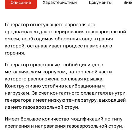
Описание
Характеристики
Документы
Вид
Генератор огнетушащего аэрозоля агс
предназначен для генерирования газоаэрозольной
смеси, необходимая объемная концентрация
которой, останавливает процесс пламенного
горения.
Генератор представляет собой цилиндр с
металлическим корпусом, на торцевой части
которого расположена сопловая крышка.
Конструктивно устойчив к вибрационным
нагрузкам. За счет контактного охладителя внутри
генератора имеет низкую температуру, выходящей
из него газоаэрозольной струи.
Имеет большое количество модификаций по типу
крепления и направления газоаэрозольной струи.