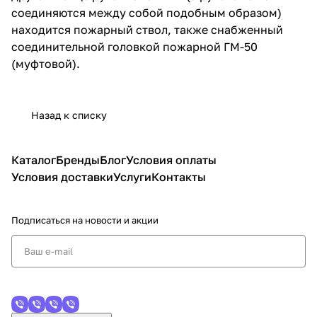
соединяются между собой подобным образом)
находится пожарный ствол, также снабженный
соединительной головкой пожарной ГМ-50
(муфтовой).
Назад к списку
Каталог
Бренды
Блог
Условия оплаты
Условия доставки
Услуги
Контакты
Подписаться
на новости и акции