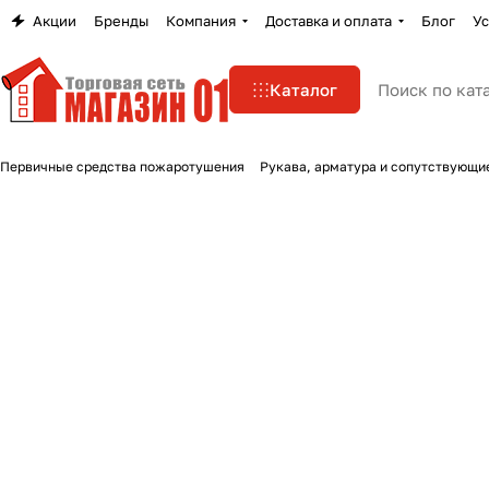
Акции
Бренды
Компания
Доставка и оплата
Блог
Ус
Каталог
Первичные средства пожаротушения
Рукава, арматура и сопутствующи