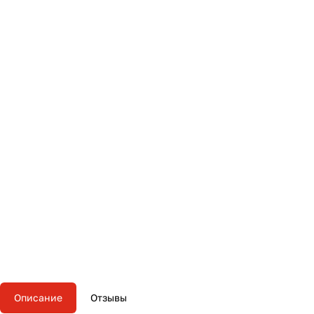
Описание
Отзывы