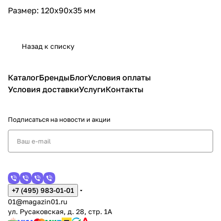
Размер: 120x90x35 мм
Назад к списку
Каталог
Бренды
Блог
Условия оплаты
Условия доставки
Услуги
Контакты
Подписаться
на новости и акции
+7 (495) 983-01-01
01@magazin01.ru
ул. Русаковская, д. 28, стр. 1А