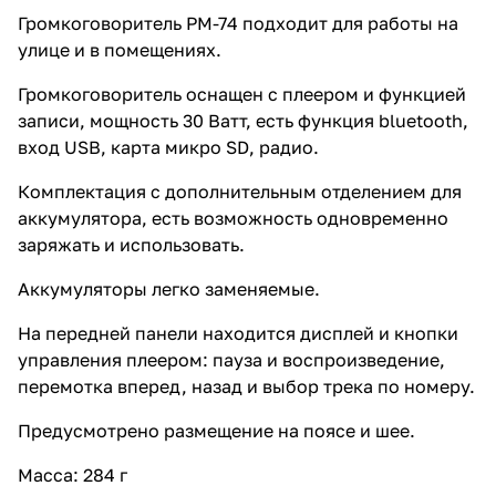
Громкоговоритель РМ-74 подходит для работы на
улице и в помещениях.
Громкоговоритель оснащен с плеером и функцией
записи, мощность 30 Ватт, есть функция bluetooth,
вход USB, карта микро SD, радио.
Комплектация с дополнительным отделением для
аккумулятора, есть возможность одновременно
заряжать и использовать.
Аккумуляторы легко заменяемые.
На передней панели находится дисплей и кнопки
управления плеером: пауза и воспроизведение,
перемотка вперед, назад и выбор трека по номеру.
Предусмотрено размещение на поясе и шее.
Масса: 284 г