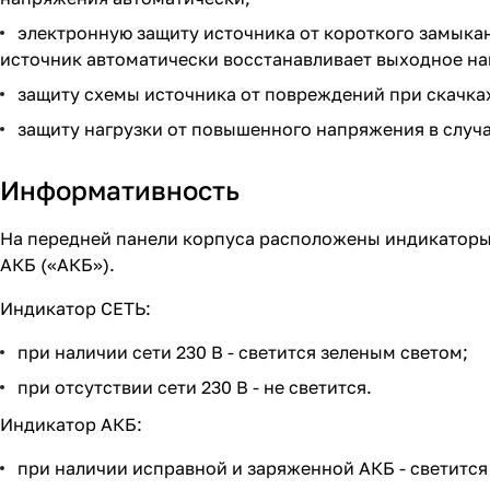
электронную защиту источника от короткого замыкан
источник автоматически восстанавливает выходное н
защиту схемы источника от повреждений при скачках
защиту нагрузки от повышенного напряжения в случ
Информативность
На передней панели корпуса расположены индикаторы
АКБ («АКБ»).
Индикатор СЕТЬ:
при наличии сети 230 В - светится зеленым светом;
при отсутствии сети 230 В - не светится.
Индикатор АКБ:
при наличии исправной и заряженной АКБ - светится