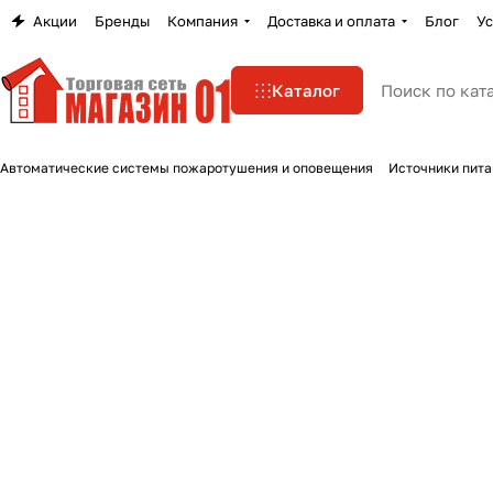
Акции
Бренды
Компания
Доставка и оплата
Блог
Ус
Каталог
Автоматические системы пожаротушения и оповещения
Источники пита