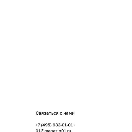
Связаться с нами
+7 (495) 983-01-01
01@magazin01.ru