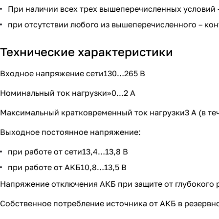
При наличии всех трех вышеперечисленных условий – 
при отсутствии любого из вышеперечисленного – конт
Технические характеристики
Входное напряжение сети130…265 В
Номинальный ток нагрузки»0...2 А
Максимальный кратковременный ток нагрузки3 А (в теч
Выходное постоянное напряжение:
при работе от сети13,4…13,8 В
при работе от АКБ10,8…13,5 В
Напряжение отключения АКБ при защите от глубокого ра
Собственное потребление источника от АКБ в резервн