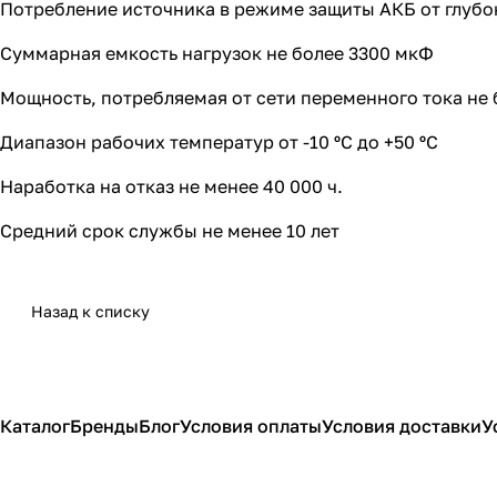
Потребление источника в режиме защиты АКБ от глубо
Суммарная емкость нагрузок не более 3300 мкФ
Мощность, потребляемая от сети переменного тока не 
Диапазон рабочих температур от -10 ºС до +50 ºС
Наработка на отказ не менее 40 000 ч.
Средний срок службы не менее 10 лет
Назад к списку
Каталог
Бренды
Блог
Условия оплаты
Условия доставки
У