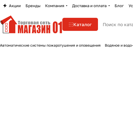
Акции
Бренды
Компания
Доставка и оплата
Блог
Ус
Каталог
Автоматические системы пожаротушения и оповещения
Водяное и водо