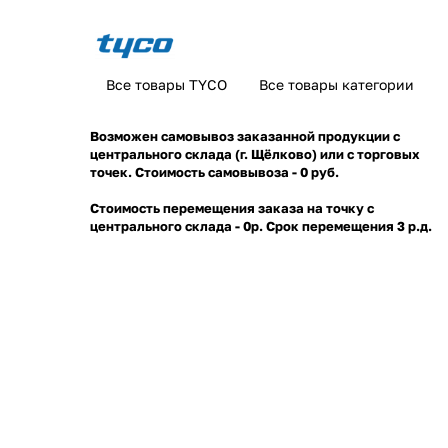
Все товары TYCO
Все товары категории
Возможен самовывоз заказанной продукции с
центрального склада (г. Щёлково) или с торговых
точек. Стоимость самовывоза - 0 руб.
Стоимость перемещения заказа на точку с
центрального склада - 0р. Срок перемещения 3 р.д.