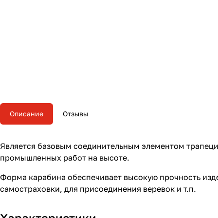
Описание
Отзывы
Является базовым соединительным элементом трапецие
промышленных работ на высоте.
Форма карабина обеспечивает высокую прочность изде
самостраховки, для присоединения веревок и т.п.
Характеристики