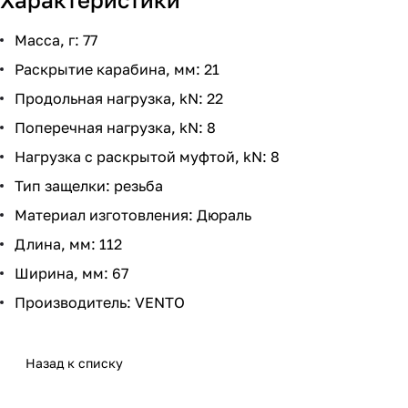
Масса, г: 77
Раскрытие карабина, мм: 21
Продольная нагрузка, kN: 22
Поперечная нагрузка, kN: 8
Нагрузка с раскрытой муфтой, kN: 8
Тип защелки: резьба
Материал изготовления: Дюраль
Длина, мм: 112
Ширина, мм: 67
Производитель: VENTO
Назад к списку