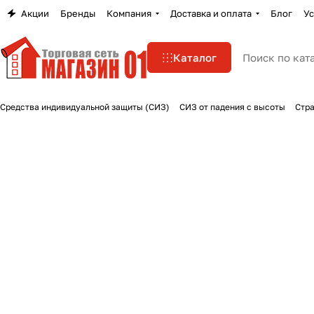
Акции
Бренды
Компания
Доставка и оплата
Блог
Ус
Каталог
Средства индивидуальной защиты (СИЗ)
СИЗ от падения с высоты
Стра