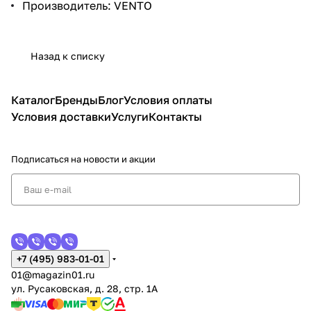
Производитель: VENTO
Назад к списку
Каталог
Бренды
Блог
Условия оплаты
Условия доставки
Услуги
Контакты
Подписаться
на новости и акции
+7 (495) 983-01-01
01@magazin01.ru
ул. Русаковская, д. 28, стр. 1А