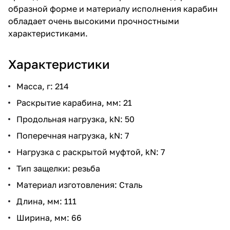
образной форме и материалу исполнения карабин
обладает очень высокими прочностными
характеристиками.
Характеристики
Масса, г: 214
Раскрытие карабина, мм: 21
Продольная нагрузка, kN: 50
Поперечная нагрузка, kN: 7
Нагрузка с раскрытой муфтой, kN: 7
Тип защелки: резьба
Материал изготовления: Сталь
Длина, мм: 111
Ширина, мм: 66