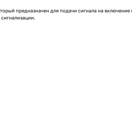
торый предназначен для подачи сигнала на включение
 сигнализации.