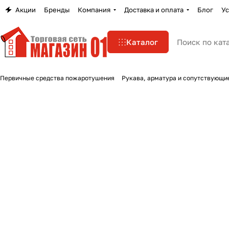
Акции
Бренды
Компания
Доставка и оплата
Блог
Ус
Каталог
Первичные средства пожаротушения
Рукава, арматура и сопутствующи