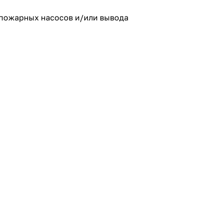
 пожарных насосов и/или вывода