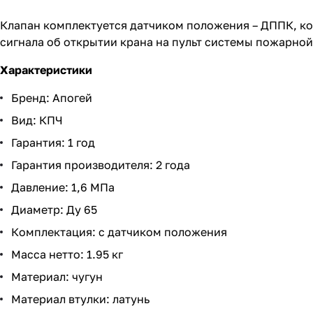
Клапан комплектуется датчиком положения – ДППК, ко
сигнала об открытии крана на пульт системы пожарной
Характеристики
Бренд: Апогей
Вид: КПЧ
Гарантия: 1 год
Гарантия производителя: 2 года
Давление: 1,6 МПа
Диаметр: Ду 65
Комплектация: с датчиком положения
Масса нетто: 1.95 кг
Материал: чугун
Материал втулки: латунь