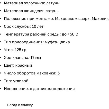
Материал золотника: латунь
Материал шпинделя: латунь
Положение при монтаже: Маховиком вверх, Маховик
Срок службы: 10 лет
Температура рабочей среды: до +50 C
Тип присоединения: муфта-цапка
Угол: 125 гр.
Ход клапана: 17 мм
Цвет: красный
Число оборотов маховика: 5
Тип: угловой
Исполнение: с датчиком положения
Назад к списку