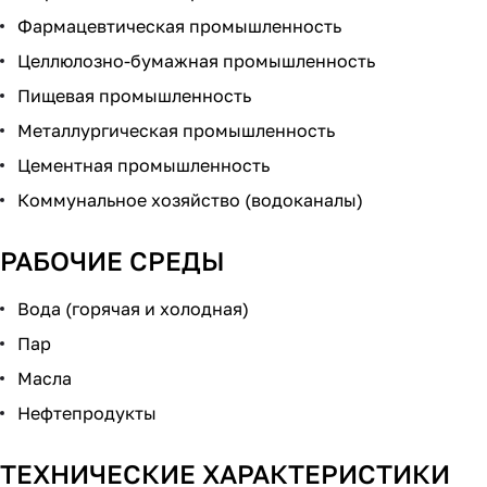
Фармацевтическая промышленность
Целлюлозно-бумажная промышленность
Пищевая промышленность
Металлургическая промышленность
Цементная промышленность
Коммунальное хозяйство (водоканалы)
РАБОЧИЕ СРЕДЫ
Вода (горячая и холодная)
Пар
Масла
Нефтепродукты
ТЕХНИЧЕСКИЕ ХАРАКТЕРИСТИКИ