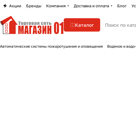
Акции
Бренды
Компания
Доставка и оплата
Блог
Ус
Каталог
Автоматические системы пожаротушения и оповещения
Водяное и водо