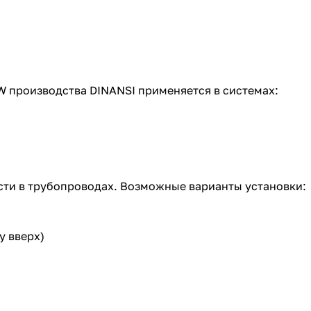
 производства DINANSI применяется в системах:
сти в трубопроводах. Возможные варианты установки:
у вверх)