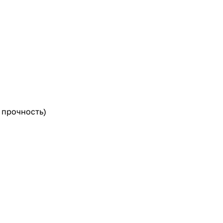
 прочность)