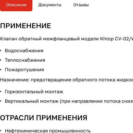
Описание
Документы
Отзывы
ПРИМЕНЕНИЕ
Клапан обратный межфланцевый модели Khlop CV-02/W
Водоснабжения
Теплоснабжения
Пожаротушения
Назначение: предотвращение обратного потока жидко
Горизонтальный монтаж
Вертикальный монтаж (при направлении потока сниз
ОТРАСЛИ ПРИМЕНЕНИЯ
Нефтехимическая промышленность