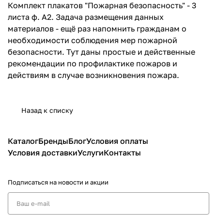
Комплект плакатов "Пожарная безопасность" - 3
листа ф. А2. Задача размещения данных
материалов - ещё раз напомнить гражданам о
необходимости соблюдения мер пожарной
безопасности. Тут даны простые и действенные
рекомендации по профилактике пожаров и
действиям в случае возникновения пожара.
Назад к списку
Каталог
Бренды
Блог
Условия оплаты
Условия доставки
Услуги
Контакты
Подписаться
на новости и акции