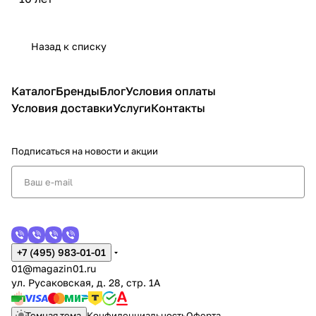
Назад к списку
Каталог
Бренды
Блог
Условия оплаты
Условия доставки
Услуги
Контакты
Подписаться
на новости и акции
+7 (495) 983-01-01
01@magazin01.ru
ул. Русаковская, д. 28, стр. 1А
Темная тема
Конфиденциальность
Оферта