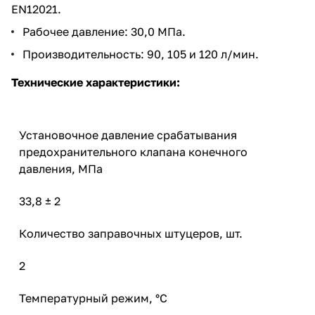
EN12021.
Рабочее давление: 30,0 МПа.
Производительность: 90, 105 и 120 л/мин.
Технические характеристики:
Установочное давление срабатывания
предохранительного клапана конечного
давления, МПа
33,8 ± 2
Количество заправочных штуцеров, шт.
2
Температурный режим, °С