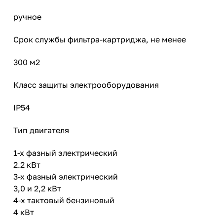
ручное
Срок службы фильтра-картриджа, не менее
300 м2
Класс защиты электрооборудования
IP54
Тип двигателя
1-х фазный электрический
2.2 кВт
3-х фазный электрический
3,0 и 2,2 кВт
4-х тактовый бензиновый
4 кВт