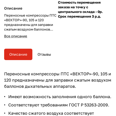
Стоимость перемещения
заказа на точку с
Описание
центрального склада - 0р.
Переносные компрессоры ПТС
Срок перемещения 3 р.д.
«ВЕКТОР»-90, 105 и 120
предназначены для заправки
сжатым воздухом баллонов
дыхательных аппаратов.
Все описание
Описание
Отзывы
Переносные компрессоры ПТС «ВЕКТОР»-90, 105 и
120 предназначены для заправки сжатым воздухом
баллонов
дыхательных аппаратов
.
Имеют возможность заполнения одного баллона.
Соответствуют требованиям ГОСТ Р 53263-2009.
Качество сжатого воздуха соответствует