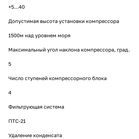
+5...40
Допустимая высота установки компрессора
1500м над уровнем моря
Максимальный угол наклона компрессора, град.
5
Число ступеней компрессорного блока
4
Фильтрующая система
ПТС-21
Удаление конденсата