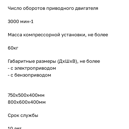
Число оборотов приводного двигателя
3000 мин-1
Масса компрессорной установки, не более
60кг
Габаритные размеры (ДхШхВ), не более
- с электроприводом
- с бензоприводом
750х500х400мм
800х600х400мм
Срок службы
10 лет