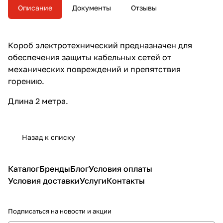
Описание
Документы
Отзывы
Короб электротехнический
предназначен для
обеспечения защиты кабельных сетей от
механических повреждений и препятствия
горению.
Длина 2 метра.
Назад к списку
Каталог
Бренды
Блог
Условия оплаты
Условия доставки
Услуги
Контакты
Подписаться
на новости и акции