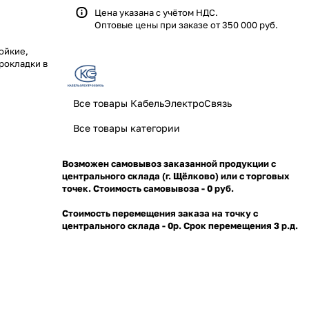
Цена указана с учётом НДС.
Оптовые цены при заказе от 350 000 руб.
ойкие,
рокладки в
Все товары КабельЭлектроСвязь
Все товары категории
Возможен самовывоз заказанной продукции с
центрального склада (г. Щёлково) или с торговых
точек. Стоимость самовывоза - 0 руб.
Стоимость перемещения заказа на точку с
центрального склада - 0р. Срок перемещения 3 р.д.