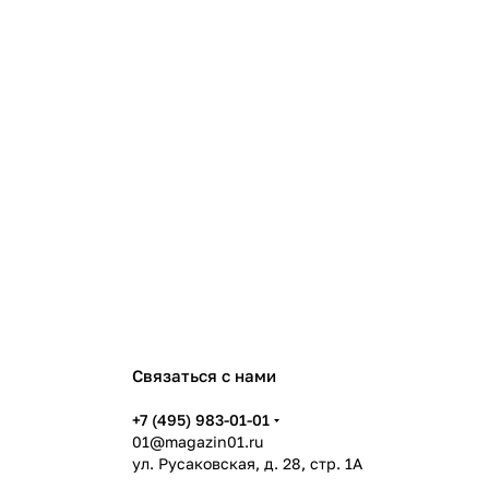
Связаться с нами
+7 (495) 983-01-01
01@magazin01.ru
ул. Русаковская, д. 28, стр. 1А