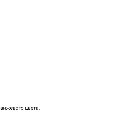
анжевого цвета.