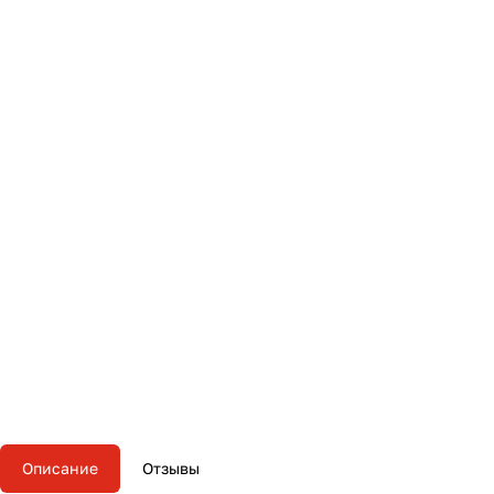
Описание
Отзывы