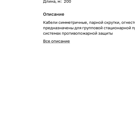
Длина, м
:
200
Описание
Кабели симметричные, парной скрутки, огнест
предназначены для групповой стационарной п
системах противопожарной защиты
Все описание