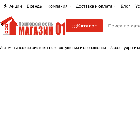
Акции
Бренды
Компания
Доставка и оплата
Блог
Ус
Каталог
Автоматические системы пожаротушения и оповещения
Аксессуары и 