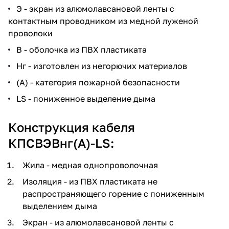
Э - экран из алюмолавсановой ленты с
контактным проводником из медной луженой
проволоки
В - оболочка из ПВХ пластиката
Нг - изготовлен из негорючих материалов
(А) - категория пожарной безопасности
LS - пониженное выделение дыма
Конструкция кабеля
КПСВЭВнг(А)-LS:
Жила - медная однопроволочная
Изоляция - из ПВХ пластиката не
распространяющего горение с пониженным
выделением дыма
Экран - из алюмолавсановой ленты с