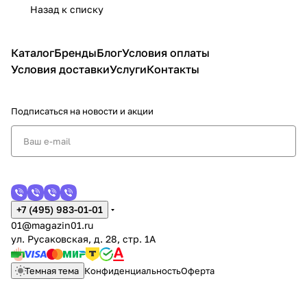
Назад к списку
Каталог
Бренды
Блог
Условия оплаты
Условия доставки
Услуги
Контакты
Подписаться
на новости и акции
+7 (495) 983-01-01
01@magazin01.ru
ул. Русаковская, д. 28, стр. 1А
Темная тема
Конфиденциальность
Оферта