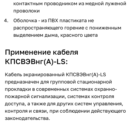
контактным проводником из медной луженой
проволоки
Оболочка - из ПВХ пластиката не
распространяющего горение с пониженным
выделением дыма, красного цвета
Применение кабеля
КПСВЭВнг(А)-LS:
Кабель экранированный КПСВЭВнг(А)-LS
предназначен для групповой стационарной
прокладки в современных системах охранно-
пожарной сигнализации, системах контроля
доступа, а также для других систем управления,
контроля и связи, при соблюдении действующего
законодательства.