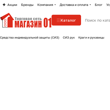
Акции
Бренды
Компания
Доставка и оплата
Блог
Ус
Каталог
Средства индивидуальной защиты (СИЗ)
СИЗ рук
Краги и рукавицы