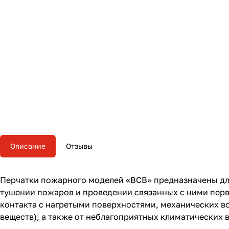
Описание
Отзывы
Перчатки пожарного
моделей «ВСВ» предназначены дл
тушении пожаров и проведении связанных с ними перв
контакта с нагретыми поверхностями, механических во
веществ), а также от неблагоприятных климатических в