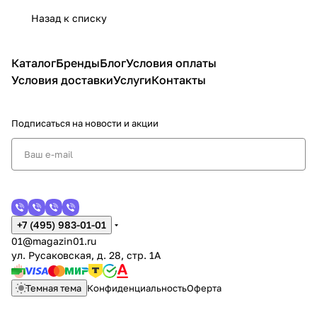
Назад к списку
Каталог
Бренды
Блог
Условия оплаты
Условия доставки
Услуги
Контакты
Подписаться
на новости и акции
+7 (495) 983-01-01
01@magazin01.ru
ул. Русаковская, д. 28, стр. 1А
Темная тема
Конфиденциальность
Оферта