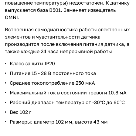
повышение температуры) недостаточен. К датчику
выпускается база B501. Заменяет извещатель
OMNI.
Встроенная самодиагностика работы электронных
элементов и чувствительности датчика
производится после включения питания датчика, а
также каждые 24 часа непрерывной работы
Класс защиты IP20
Питание 15 - 28 В постоянного тока
Среднее токопотребление 250 мкА
Максимальный ток в состоянии тревоги 10.8 мА
Рабочий диапазон температур от -30°С до 60°С
Вес 102 г
Размеры: диаметр 102 мм, высота 43 мм