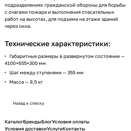
подразделениях гражданской обороны для борьбы
с очагами пожара и выполнения спасательных
работ на высотах, для подъема на этажи зданий
через окна.
Технические характеристики:
Габаритные размеры в развернутом состоянии —
4100×655×300 мм
Шаг между ступенями — 355 мм
Масса — 9,5 кг
Назад к списку
Каталог
Бренды
Блог
Условия оплаты
Условия доставки
Услуги
Контакты