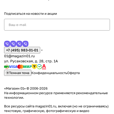
Подписаться
на новости и акции
+7 (495) 983-01-01
01@magazin01.ru
ул. Русаковская, д. 28, стр. 1А
Темная тема
Конфиденциальность
Оферта
«Магазин 01» © 2006-2026
На информационном ресурсе применяются
рекомендательные
технологии
.
Все ресурсы сайта magazin01.ru, включая (но не ограничиваясь)
текстовую, графическую, фотографическую и видео