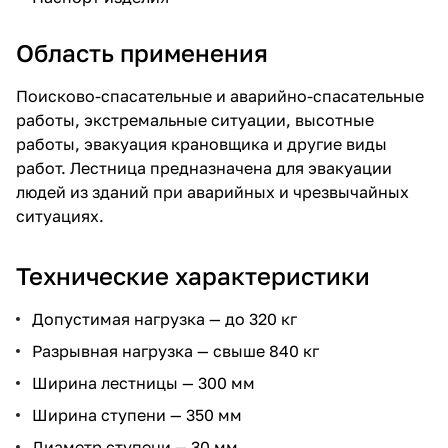
Область применения
Поисково-спасательные и аварийно-спасательные
работы, экстремальные ситуации, высотные
работы, эвакуация крановщика и другие виды
работ. Лестница предназначена для эвакуации
людей из зданий при аварийных и чрезвычайных
ситуациях.
Технические характеристики
Допустимая нагрузка — до 320 кг
Разрывная нагрузка — свыше 840 кг
Ширина лестницы — 300 мм
Ширина ступени — 350 мм
Диаметр ступени — 30 мм