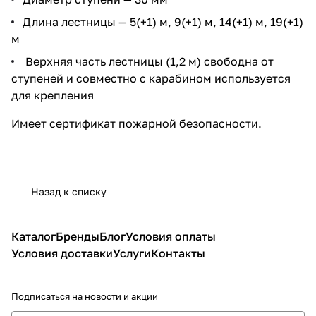
Длина лестницы — 5(+1) м, 9(+1) м, 14(+1) м, 19(+1)
м
Верхняя часть лестницы (1,2 м) свободна от
ступеней и совместно с карабином используется
для крепления
Имеет сертификат пожарной безопасности.
Назад к списку
Каталог
Бренды
Блог
Условия оплаты
Условия доставки
Услуги
Контакты
Подписаться
на новости и акции