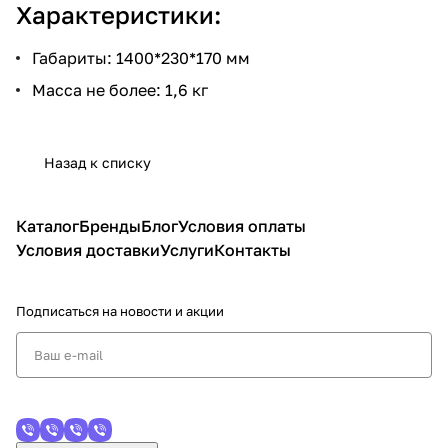
Характеристики:
Габариты: 1400*230*170 мм
Масса не более: 1,6 кг
Назад к списку
Каталог
Бренды
Блог
Условия оплаты
Условия доставки
Услуги
Контакты
Подписаться
на новости и акции