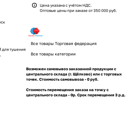
Цена указана с учётом НДС.
Оптовые цены при заказе от 350 000 руб.
уск
Все товары Торговая федерация
 для тушения
Все товары категории
,
Возможен самовывоз заказанной продукции с
центрального склада (г. Щёлково) или с торговых
точек. Стоимость самовывоза - 0 руб.
Стоимость перемещения заказа на точку с
центрального склада - 0р. Срок перемещения 3 р.д.