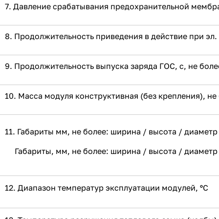
7. Давление срабатывания предохранительной мембра
8. Продолжительность приведения в действие при эл. п
9. Продолжительность выпуска заряда ГОС, с, не боле
10. Масса модуля конструктивная (без крепления), не 
11. Габариты мм, не более: ширина / высота / диамет
Габариты, мм, не более: ширина / высота / диаметр
12. Диапазон температур эксплуатации модулей, ºС