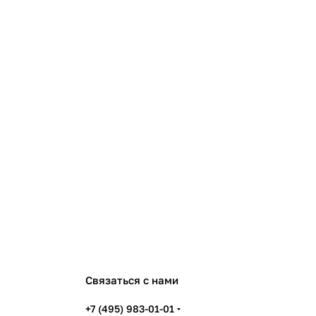
Связаться с нами
+7 (495) 983-01-01