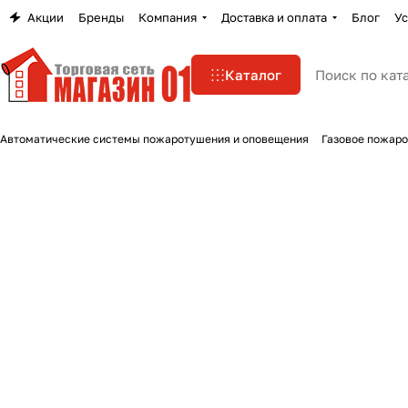
Акции
Бренды
Компания
Доставка и оплата
Блог
Ус
Каталог
Автоматические системы пожаротушения и оповещения
Газовое пожар