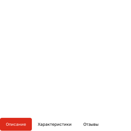
Описание
Характеристики
Отзывы