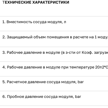
Т
ЕХНИЧЕСКИЕ ХАРАКТЕРИСТИКИ
1. Вместимость сосуда модуля, л
2. Защищаемый объем помещения в расчете на 1 модуль
3. Рабочее давление в модуле (в з-сти от Коэф. загруз
4. Рабочее давление в модуле при температуре 20±2ºС
5. Расчетное давление сосуда модуля, bar
6. Пробное давление сосуда модуля, bar