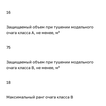
16
Защищаемый объем при тушении модельного
очага класса А, не менее, м³
75
Защищаемый объем при тушении модельного
очага класса B, не менее, м³
18
Максимальный ранг очага класса В