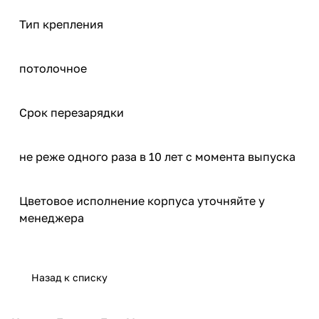
Тип крепления
потолочное
Срок перезарядки
не реже одного раза в 10 лет с момента выпуска
Цветовое исполнение корпуса уточняйте у
менеджера
Назад к списку