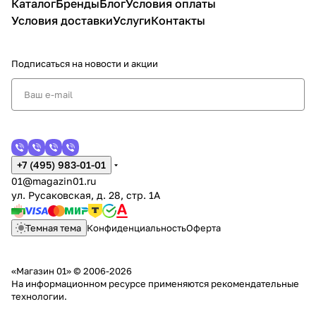
Каталог
Бренды
Блог
Условия оплаты
Условия доставки
Услуги
Контакты
Подписаться
на новости и акции
+7 (495) 983-01-01
01@magazin01.ru
ул. Русаковская, д. 28, стр. 1А
Темная тема
Конфиденциальность
Оферта
«Магазин 01» © 2006-2026
На информационном ресурсе применяются
рекомендательные
технологии
.