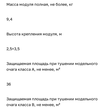
Масса модуля полная, не более, кг
9,4
Высота крепления модуля, м
2,5÷3,5
Защищаемая площадь при тушении модельного
очага класса А, не менее, м²
36
Защищаемая площадь при тушении модельного
очага класса B, не менее, м²