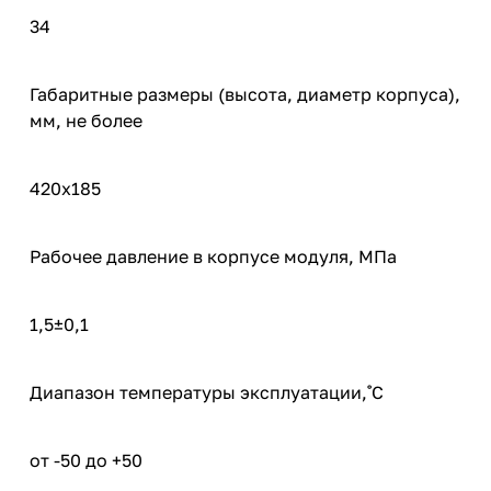
34
Габаритные размеры (высота, диаметр корпуса),
мм, не более
420х185
Рабочее давление в корпусе модуля, МПа
1,5±0,1
Диапазон температуры эксплуатации,˚С
от -50 до +50