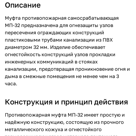
Описание
Муфта противопожарная самосрабатывающая
МП-32 предназначена для огнезащиты узлов
пересечения ограждающих конструкций
пластиковыми трубами канализации из ПВХ
диаметром 32 мм. Изделие обеспечивает
огнестойкость конструкций узлов прокладки
инженерных коммуникаций в стояках
канализации, предотвращая проникновение огня и
дыма в смежные помещения не менее чем на 3
часа.
Конструкция и принцип действия
Противопожарная муфта МП-32 имеет простую и
надёжную конструкцию, состоящую из прочного
металлического кожуха и огнестойкого