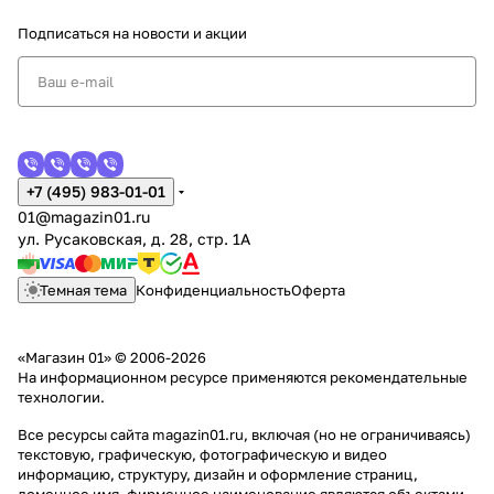
Подписаться
на новости и акции
+7 (495) 983-01-01
01@magazin01.ru
ул. Русаковская, д. 28, стр. 1А
Темная тема
Конфиденциальность
Оферта
«Магазин 01» © 2006-2026
На информационном ресурсе применяются
рекомендательные
технологии
.
Все ресурсы сайта magazin01.ru, включая (но не ограничиваясь)
текстовую, графическую, фотографическую и видео
информацию, структуру, дизайн и оформление страниц,