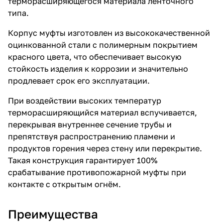
терморасширяющегося материала ленточного
типа.
Корпус муфты изготовлен из высококачественной
оцинкованной стали с полимерным покрытием
красного цвета, что обеспечивает высокую
стойкость изделия к коррозии и значительно
продлевает срок его эксплуатации.
При воздействии высоких температур
терморасширяющийся материал вспучивается,
перекрывая внутреннее сечение трубы и
препятствуя распространению пламени и
продуктов горения через стену или перекрытие.
Такая конструкция гарантирует 100%
срабатывание противопожарной муфты при
контакте с открытым огнём.
Преимущества