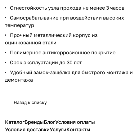
Огнестойкость узла прохода не менее 3 часов
Самосрабатывание при воздействии высоких
температур
Прочный металлический корпус из
оцинкованной стали
Полимерное антикоррозионное покрытие
Срок эксплуатации до 30 лет
Удобный замок-защёлка для быстрого монтажа и
демонтажа
Назад к списку
Каталог
Бренды
Блог
Условия оплаты
Условия доставки
Услуги
Контакты