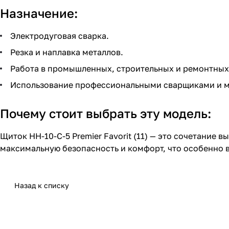
Назначение:
Электродуговая сварка.
Резка и наплавка металлов.
Работа в промышленных, строительных и ремонтных
Использование профессиональными сварщиками и м
Почему стоит выбрать эту модель:
Щиток НН-10-С-5 Premier Favorit (11) — это сочетание
максимальную безопасность и комфорт, что особенно 
Назад к списку