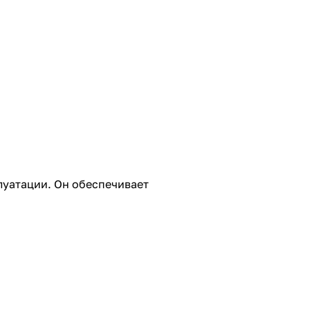
плуатации. Он обеспечивает