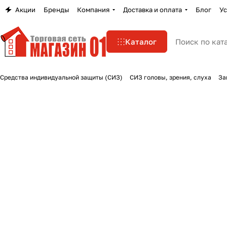
Акции
Бренды
Компания
Доставка и оплата
Блог
Ус
Каталог
Средства индивидуальной защиты (СИЗ)
СИЗ головы, зрения, слуха
За