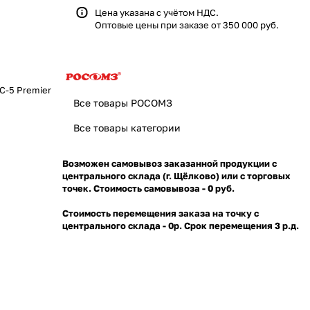
Цена указана с учётом НДС.
Оптовые цены при заказе от 350 000 руб.
С-5 Premier
Все товары РОСОМЗ
Все товары категории
Возможен самовывоз заказанной продукции с
центрального склада (г. Щёлково) или с торговых
точек. Стоимость самовывоза - 0 руб.
Стоимость перемещения заказа на точку с
центрального склада - 0р. Срок перемещения 3 р.д.