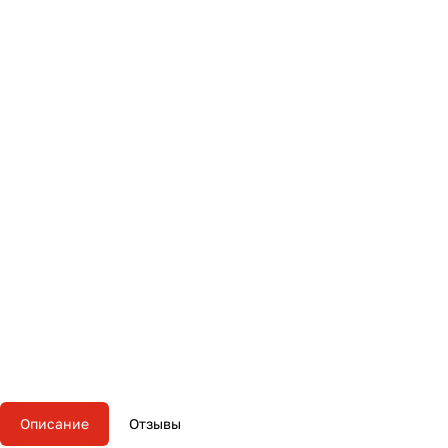
Описание
Отзывы