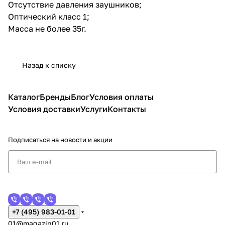
Отсутствие давления заушников;
Оптический класс 1;
Масса не более 35г.
Назад к списку
Каталог
Бренды
Блог
Условия оплаты
Условия доставки
Услуги
Контакты
Подписаться
на новости и акции
+7 (495) 983-01-01
01@magazin01.ru