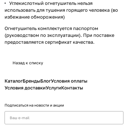
Углекислотный огнетушитель нельзя
использовать для тушения горящего человека (во
избежание обморожения)
Огнетушитель
комплектуется паспортом
(руководством по эксплуатации). При поставке
предоставляется сертификат качества.
Назад к списку
Каталог
Бренды
Блог
Условия оплаты
Условия доставки
Услуги
Контакты
Подписаться
на новости и акции