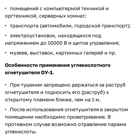
помещений с компьютерной техникой и
оргтехникой, серверных комнат;
транспорта (автомобили, городской транспорт);
электроустановок, находящихся под
напряжением до 10000 В и щитов управления;
музеев, выставок, картинных галерей и пр.
Особенности применения углекислотного
огнетушителя ОУ-1.
При тушении запрещено держаться за раструб
огнетушителя и подносить его (раструб) к
открытому пламени ближе, чем на 1 м.
После использования огнетушителя в закрытом
помещении необходимо проветривание. В
противном случае возможно отравление парами
углекислоты.