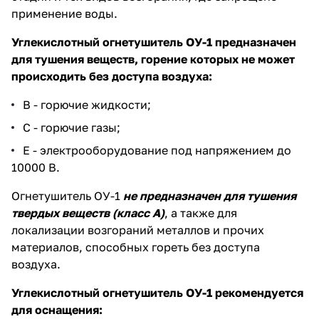
применение воды.
Углекислотный огнетушитель ОУ-1 предназначен
для тушения веществ, горение которых не может
происходить без доступа воздуха:
В - горючие жидкости;
С - горючие газы;
Е - электрооборудование под напряжением до
10000 В.
Огнетушитель ОУ-1
не предназначен для тушения
твердых веществ (класс А)
, а также для
локализации возгораний металлов и прочих
материалов, способных гореть без доступа
воздуха.
Углекислотный огнетушитель ОУ-1 рекомендуется
для оснащения: