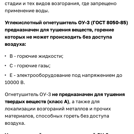
стадии и тех видов возгорания, где запрещено
применение воды.
Углекислотный огнетушитель ОУ-3 (ГОСТ 8050-85)
предназначен для тушения веществ, горение
которых не может происходить без доступа
воздуха:
В - горючие жидкости;
С - горючие газы;
Е - электрооборудование под напряжением до
10000 В.
Огнетушитель ОУ-3
не предназначен для тушения
твердых веществ (класс А)
, а также для
локализации возгораний металлов и прочих
материалов, способных гореть без доступа
воздуха.