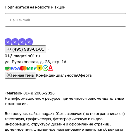
Подписаться
на новости и акции
+7 (495) 983-01-01
01@magazin01.ru
ул. Русаковская, д. 28, стр. 1А
Темная тема
Конфиденциальность
Оферта
«Магазин 01» © 2006-2026
На информационном ресурсе применяются
рекомендательные
технологии
.
Все ресурсы сайта magazin01.ru, включая (но не ограничиваясь)
текстовую, графическую, фотографическую и видео
информацию, структуру, дизайн и оформление страниц,
доменное имя, фирменное наименование являются объектами