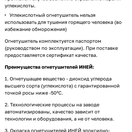
углекислоты.
Углекислотный огнетушитель нельзя
использовать для тушения горящего человека (во
избежание обморожения)
Огнетушитель
комплектуется паспортом
(руководством по эксплуатации). При поставке
предоставляется сертификат качества.
Преимущества огнетушителей ИНЕЙ:
1. Огнетушащее вещество - диоксид углерода
высшего сорта (углекислота) с гарантированной
точкой росы ниже -50°C.
2. Технологические процессы на заводе
автоматизированы, качество зависит от
технологии и оборудования, а не от человека.
3. Окраска огнетушителей ИНЕЙ эпоксидно-