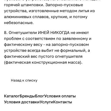
горячей штамповки. Запорно-пусковые
устройства, изготовленные методом литья из
алюминиевых сплавов, хрупкие, и потому
небезопасные.
8. Огнетушители ИНЕЙ НИКОГДА не имеют
проблем с соответствием по заявленному и
фактическому весу - на запорно-пусковом
устройстве всегда выбит не формальный, а
фактический вес пустого огнетушителя
(фактическая конструкционная масса).
Назад к списку
Каталог
Бренды
Блог
Условия оплаты
Условия доставки
Услуги
Контакты