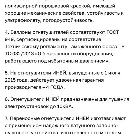
полиэфирной порошковой краской, имеющей
хорошие механические свойства, устойчивость к
ультрафиолету, погодоустойчивость.
4. Баллоны огнетушителей соответствуют ГОСТ
949, сертифицированы на соответствие
Техническому регламенту Таможенного Союза ТР
ТС 032/2013 «О безопасности оборудования,
работающего под избыточным давлением».
5. На огнетушители ИНЕЙ, выпущенные с 1 июля
2015 года, действует удвоенная гарантия
производителя – 4 ГОДА.
6. Огнетушители ИНЕЙ предназначены для тушения
электроустановок до 10кВА.
7. Переносные огнетушители ИНЕЙ изготавливают
с применением надежного латунного запорно-
пускового устройства, изготовленного методом