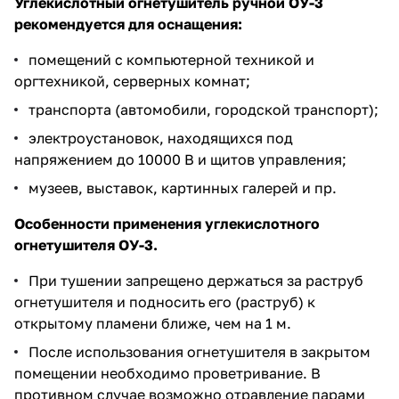
Углекислотный огнетушитель ручной ОУ-3
рекомендуется для оснащения:
помещений с компьютерной техникой и
оргтехникой, серверных комнат;
транспорта (автомобили, городской транспорт);
электроустановок, находящихся под
напряжением до 10000 В и щитов управления;
музеев, выставок, картинных галерей и пр.
Особенности применения углекислотного
огнетушителя ОУ-3.
При тушении запрещено держаться за раструб
огнетушителя и подносить его (раструб) к
открытому пламени ближе, чем на 1 м.
После использования огнетушителя в закрытом
помещении необходимо проветривание. В
противном случае возможно отравление парами