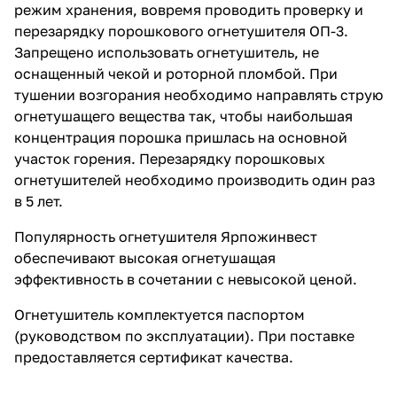
режим хранения, вовремя проводить проверку и
перезарядку порошкового огнетушителя ОП-3.
Запрещено использовать огнетушитель, не
оснащенный чекой и роторной пломбой. При
тушении возгорания необходимо направлять струю
огнетушащего вещества так, чтобы наибольшая
концентрация порошка пришлась на основной
участок горения. Перезарядку порошковых
огнетушителей необходимо производить один раз
в 5 лет.
Популярность
огнетушителя
Ярпожинвест
обеспечивают высокая огнетушащая
эффективность в сочетании с невысокой ценой.
Огнетушитель комплектуется паспортом
(руководством по эксплуатации). При поставке
предоставляется сертификат качества.