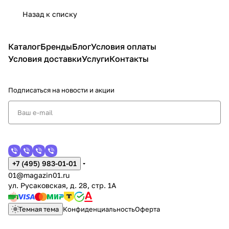
Назад к списку
Каталог
Бренды
Блог
Условия оплаты
Условия доставки
Услуги
Контакты
Подписаться
на новости и акции
+7 (495) 983-01-01
01@magazin01.ru
ул. Русаковская, д. 28, стр. 1А
Темная тема
Конфиденциальность
Оферта