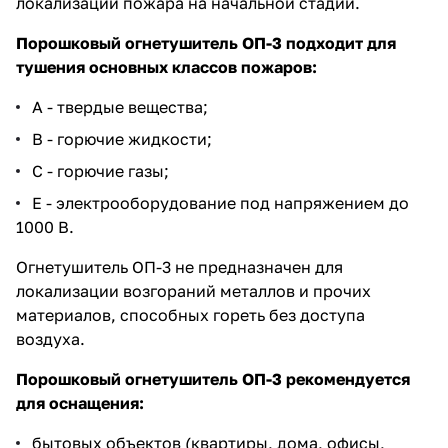
локализации пожара на начальной стадии.
Порошковый огнетушитель ОП-3 подходит для
тушения основных классов пожаров:
А - твердые вещества;
В - горючие жидкости;
С - горючие газы;
Е - электрооборудование под напряжением до
1000 В.
Огнетушитель ОП-3 не предназначен для
локализации возгораний металлов и прочих
материалов, способных гореть без доступа
воздуха.
Порошковый огнетушитель ОП-3 рекомендуется
для оснащения:
бытовых объектов (квартиры, дома, офисы,