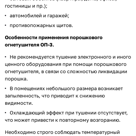
гостиницы и пр.);
автомобилей и гаражей;
противопожарных щитов.
Особенности применения порошкового
огнетушителя ОП-3.
Не рекомендуется тушение электронного и иного
ценного оборудования при помощи порошкового
огнетушителя, в связи со сложностью ликвидации
порошка.
В помещениях небольшого размера возникает
запыленность, что приводит к снижению
видимости.
Охлаждающий эффект при тушении отсутствует,
что может привести к повторному возгоранию.
Необходимо строго соблюдать температурный